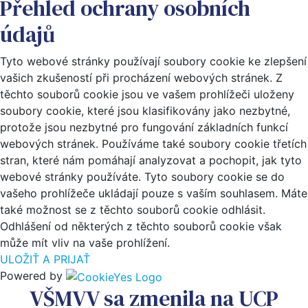
Přehled ochrany osobních
údajů
Tyto webové stránky používají soubory cookie ke zlepšení
vašich zkušeností při procházení webových stránek. Z
těchto souborů cookie jsou ve vašem prohlížeči uloženy
soubory cookie, které jsou klasifikovány jako nezbytné,
protože jsou nezbytné pro fungování základních funkcí
webových stránek. Používáme také soubory cookie třetích
stran, které nám pomáhají analyzovat a pochopit, jak tyto
webové stránky používáte. Tyto soubory cookie se do
vašeho prohlížeče ukládají pouze s vaším souhlasem. Máte
také možnost se z těchto souborů cookie odhlásit.
Odhlášení od některých z těchto souborů cookie však
může mít vliv na vaše prohlížení.
ULOŽIŤ A PRIJAŤ
Powered by
VŠMVV sa zmenila na UCP