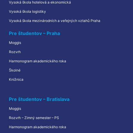
Vysoká škola hotelová a ekonomická
Vysoká škola logistiky
Vysoká škola mezinárodních a veřejných vztahů Praha
Pre študentov – Praha
Moggis
Rozvrh
Harmonogram akademického roka
Školné
Knižnica
Pre študentov – Bratislava
Moggis
Rozvrh – Zimný semester – PS
Harmonogram akademického roka