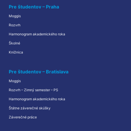
Pre študentov – Praha
Moggis
Rozvrh
Harmonogram akademického roka
Školné
Knižnica
Pre študentov – Bratislava
Moggis
Rozvrh – Zimný semester – PS
Harmonogram akademického roka
Štátne záverečné skúšky
Záverečné práce