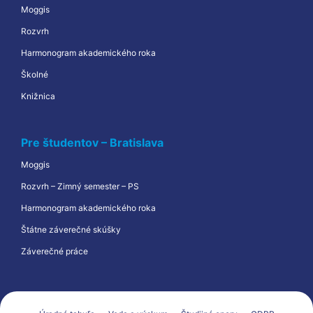
Moggis
Rozvrh
Harmonogram akademického roka
Školné
Knižnica
Pre študentov – Bratislava
Moggis
Rozvrh – Zimný semester – PS
Harmonogram akademického roka
Štátne záverečné skúšky
Záverečné práce