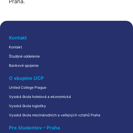
Praha.
Kontakt
Kontakt
Študijné oddelenie
Bankové spojenie
O skupine UCP
United College Prague
Vysoká škola hotelová a ekonomická
Vysoká škola logistiky
Vysoká škola mezinárodních a veřejných vztahů Praha
Pre študentov – Praha