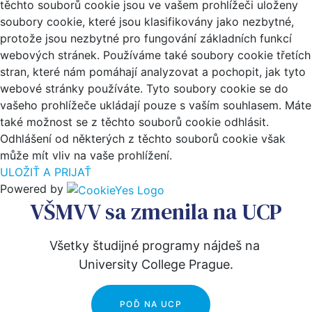
těchto souborů cookie jsou ve vašem prohlížeči uloženy
soubory cookie, které jsou klasifikovány jako nezbytné,
protože jsou nezbytné pro fungování základních funkcí
webových stránek. Používáme také soubory cookie třetích
stran, které nám pomáhají analyzovat a pochopit, jak tyto
webové stránky používáte. Tyto soubory cookie se do
vašeho prohlížeče ukládají pouze s vaším souhlasem. Máte
také možnost se z těchto souborů cookie odhlásit.
Odhlášení od některých z těchto souborů cookie však
může mít vliv na vaše prohlížení.
ULOŽIŤ A PRIJAŤ
Powered by
VŠMVV sa zmenila na UCP
Všetky študijné programy nájdeš na 
University College Prague.
POĎ NA UCP