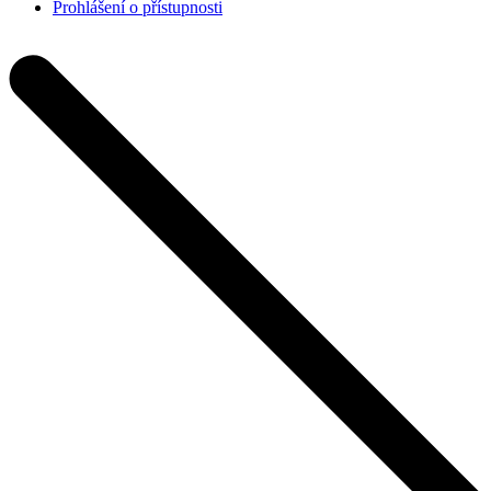
Prohlášení o přístupnosti