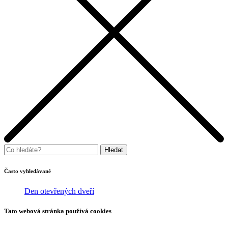
Často vyhledávané
Den otevřených dveří
Tato webová stránka používá cookies