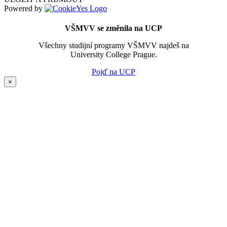
Powered by
VŠMVV se změnila na UCP
Všechny studijní programy VŠMVV najdeš na
University College Prague.
Pojď na UCP
×