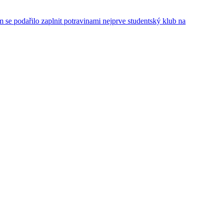
se podařilo zaplnit potravinami nejprve studentský klub na