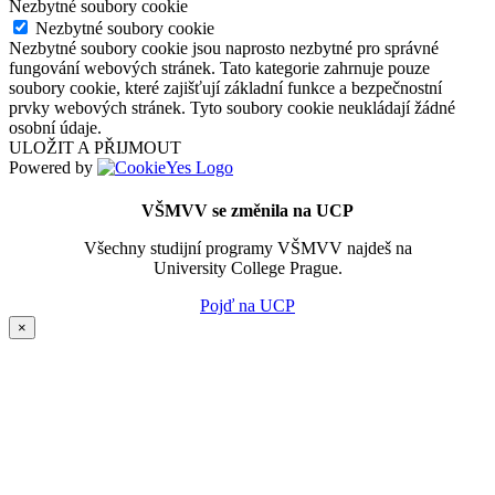
Nezbytné soubory cookie
Nezbytné soubory cookie
Nezbytné soubory cookie jsou naprosto nezbytné pro správné
fungování webových stránek. Tato kategorie zahrnuje pouze
soubory cookie, které zajišťují základní funkce a bezpečnostní
prvky webových stránek. Tyto soubory cookie neukládají žádné
osobní údaje.
ULOŽIT A PŘIJMOUT
Powered by
VŠMVV se změnila na UCP
Všechny studijní programy VŠMVV najdeš na
University College Prague.
Pojď na UCP
×