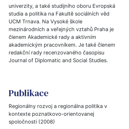
univerzity, a také studijního oboru Evropská 
studia a politika na Fakultě sociálních věd 
UCM Trnava. Na Vysoké škole 
mezinárodních a veřejných vztahů Praha je 
členem Akademické rady a aktivním 
akademickým pracovníkem. Je také členem 
redakční rady recenzovaného časopisu 
Journal of Diplomatic and Social Studies.
Publikace
Regionálny rozvoj a regionálna politika v 
kontexte poznatkovo-orientovanej 
spoločnosti (2008)