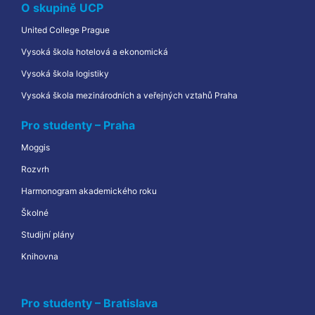
O skupině UCP
United College Prague
Vysoká škola hotelová a ekonomická
Vysoká škola logistiky
Vysoká škola mezinárodních a veřejných vztahů Praha
Pro studenty – Praha
Moggis
Rozvrh
Harmonogram akademického roku
Školné
Studijní plány
Knihovna
Pro studenty – Bratislava