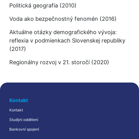
Politická geografia (2010)
Voda ako bezpečnostný fenomén (2016)
Aktuálne otázky demografického vývoja: 
reflexia v podmienkach Slovenskej republiky 
(2017)
Regionálny rozvoj v 21. storočí (2020)
Kontakt
Kontakt
Studijní oddělení
Bankovní spojení