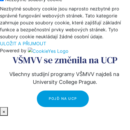
Nezbytné soubory cookie jsou naprosto nezbytné pro
správné fungování webových stránek. Tato kategorie
zahrnuje pouze soubory cookie, které zajišťují základní
funkce a bezpečnostní prvky webových stránek. Tyto
soubory cookie neukládají žádné osobní údaje.
ULOŽIT A PŘIJMOUT
Powered by
VŠMVV se změnila na UCP
Všechny studijní programy VŠMVV najdeš na 
University College Prague.
POJĎ NA UCP
×