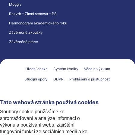
Moggis
Rozvrh – Zimní semestr – PS
Harmonogram akademického roku
Závěrečné zkoušky
Závěrečné práce
Úřední deska
Systém kvality
Věda a výzkum
Studijní opory
GDPR
Prohlášení o přístupnosti
Tato webová stránka používá cookies
Soubory cookie používáme ke
shromažďování a analýze informací o
výkonu a používání webu, zajištění
fungování funkcí ze sociálních médií a ke