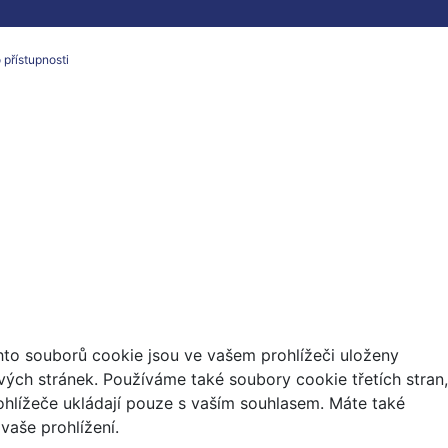
 přístupnosti
hto souborů cookie jsou ve vašem prohlížeči uloženy
vých stránek. Používáme také soubory cookie třetích stran,
ohlížeče ukládají pouze s vaším souhlasem. Máte také
vaše prohlížení.