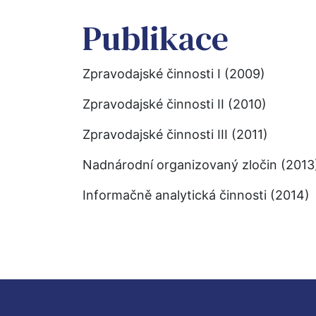
Publikace
Zpravodajské činnosti I (2009)
Zpravodajské činnosti II (2010)
Zpravodajské činnosti III (2011)
Nadnárodní organizovaný zločin (2013
Informačně analytická činnosti (2014)