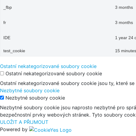
_fbp
3 months
fr
3 months
IDE
1 year 24 
test_cookie
15 minute
Ostatní nekategorizované soubory cookie
Ostatní nekategorizované soubory cookie
Ostatní nekategorizované soubory cookie jsou ty, které se
Nezbytné soubory cookie
Nezbytné soubory cookie
Nezbytné soubory cookie jsou naprosto nezbytné pro správ
bezpečnostní prvky webových stránek. Tyto soubory cooki
ULOŽIT A PŘIJMOUT
Powered by