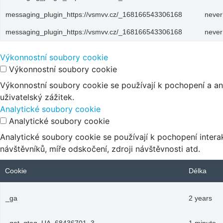
messaging_plugin_https://vsmvv.cz/_168166543306168
never
messaging_plugin_https://vsmvv.cz/_168166543306168
never
Výkonnostní soubory cookie
Výkonnostní soubory cookie
Výkonnostní soubory cookie se používají k pochopení a an
uživatelský zážitek.
Analytické soubory cookie
Analytické soubory cookie
Analytické soubory cookie se používají k pochopení inte
návštěvníků, míře odskočení, zdroji návštěvnosti atd.
Cookie
Délka
_ga
2 years