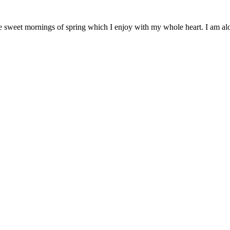
e sweet mornings of spring which I enjoy with my whole heart. I am alon