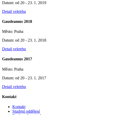
Datum: od 20 - 23. 1. 2019
Detail veletrhu
Gaudeamus 2018
Město: Praha
Datum: od 20 - 23. 1. 2018
Detail veletrhu
Gaudeamus 2017
Město: Praha
Datum: od 20 - 23. 1. 2017
Detail veletrhu
Kontakt
Kontakt
Studijní oddělení