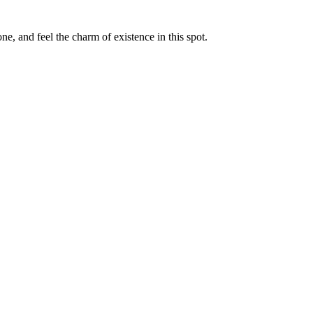
e, and feel the charm of existence in this spot.