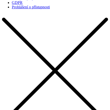
GDPR
Prohlášení o přístupnosti